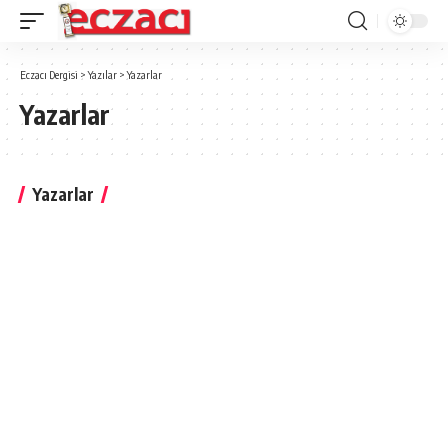
Eczacı Dergisi
>
Yazılar
>
Yazarlar
Yazarlar
Yazarlar