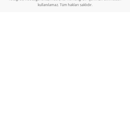
kullanılamaz. Tüm hakları saklıdır.