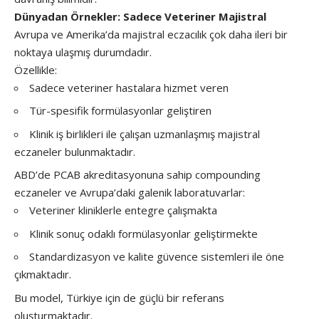
Dünyadan Örnekler: Sadece Veteriner Majistral
Avrupa ve Amerika’da majistral eczacılık çok daha ileri bir
noktaya ulaşmış durumdadır.
Özellikle:
Sadece veteriner hastalara hizmet veren
Tür-spesifik formülasyonlar geliştiren
Klinik iş birlikleri ile çalışan uzmanlaşmış majistral
eczaneler bulunmaktadır.
ABD’de PCAB akreditasyonuna sahip compounding
eczaneler ve Avrupa’daki galenik laboratuvarlar:
Veteriner kliniklerle entegre çalışmakta
Klinik sonuç odaklı formülasyonlar geliştirmekte
Standardizasyon ve kalite güvence sistemleri ile öne
çıkmaktadır.
Bu model, Türkiye için de güçlü bir referans
oluşturmaktadır.