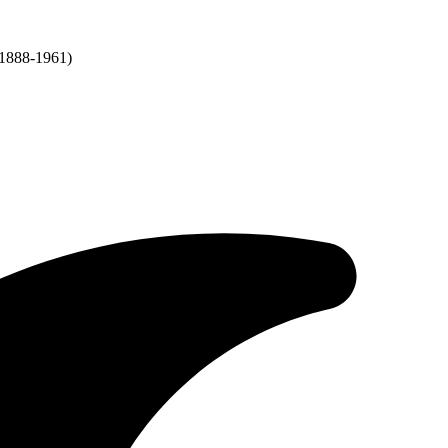
888-1961)