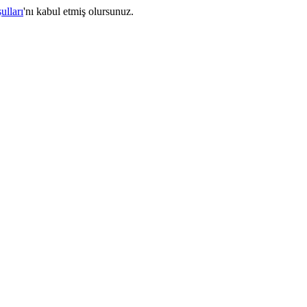
ulları
'nı kabul etmiş olursunuz.