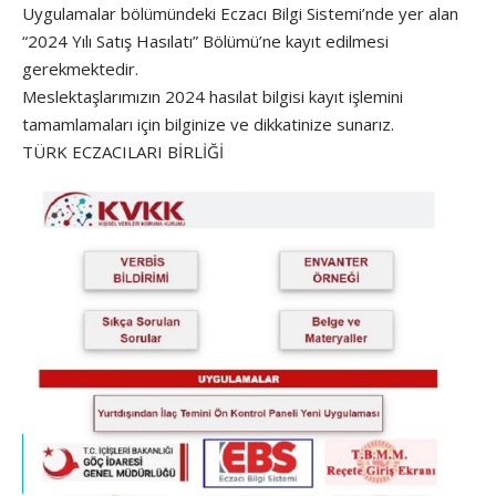
Uygulamalar bölümündeki Eczacı Bilgi Sistemi’nde yer alan
“2024 Yılı Satış Hasılatı” Bölümü’ne kayıt edilmesi
gerekmektedir.
Meslektaşlarımızın 2024 hasılat bilgisi kayıt işlemini
tamamlamaları için bilginize ve dikkatinize sunarız.
TÜRK ECZACILARI BİRLİĞİ