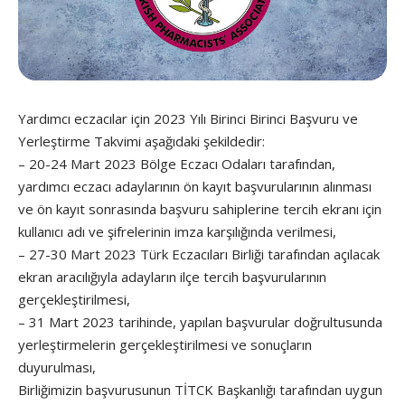
Yardımcı eczacılar için 2023 Yılı Birinci Birinci Başvuru ve
Yerleştirme Takvimi aşağıdaki şekildedir:
– 20-24 Mart 2023 Bölge Eczacı Odaları tarafından,
yardımcı eczacı adaylarının ön kayıt başvurularının alınması
ve ön kayıt sonrasında başvuru sahiplerine tercih ekranı için
kullanıcı adı ve şifrelerinin imza karşılığında verilmesi,
– 27-30 Mart 2023 Türk Eczacıları Birliği tarafından açılacak
ekran aracılığıyla adayların ilçe tercih başvurularının
gerçekleştirilmesi,
– 31 Mart 2023 tarihinde, yapılan başvurular doğrultusunda
yerleştirmelerin gerçekleştirilmesi ve sonuçların
duyurulması,
Birliğimizin başvurusunun TİTCK Başkanlığı tarafından uygun