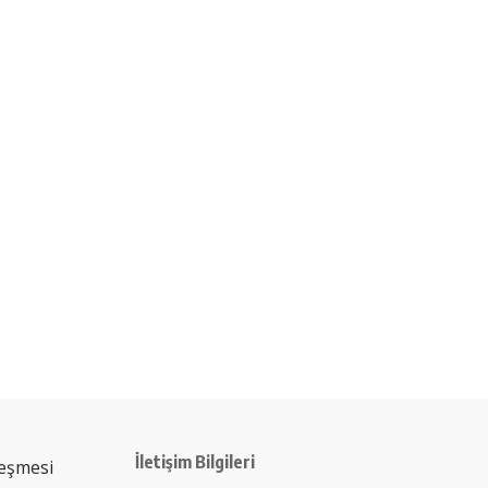
İletişim Bilgileri
leşmesi