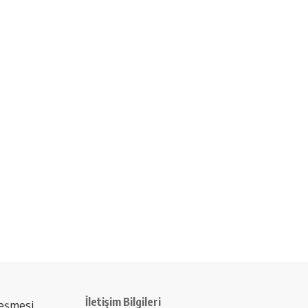
İletişim Bilgileri
leşmesi