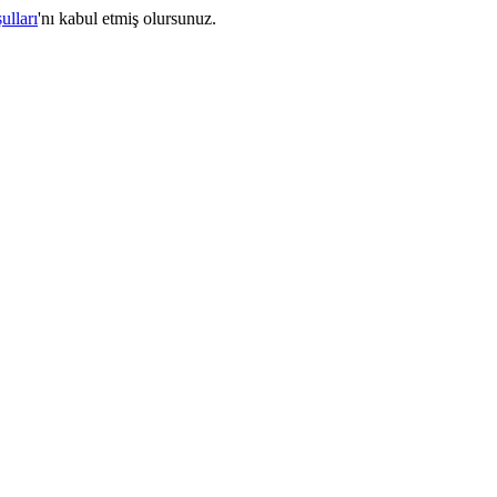
ulları
'nı kabul etmiş olursunuz.