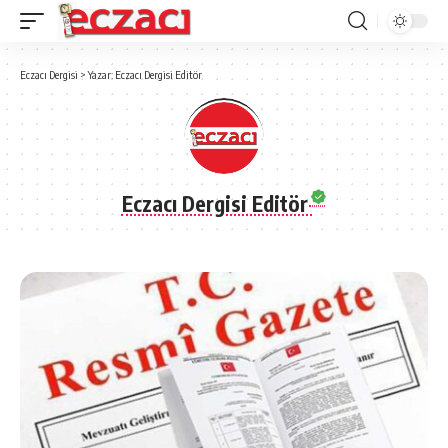
Eczacı Dergisi
>
Yazar: Eczacı Dergisi Editör
Eczacı Dergisi Editör