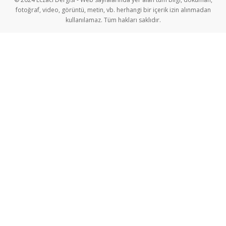
fotoğraf, video, görüntü, metin, vb. herhangi bir içerik izin alınmadan
kullanılamaz. Tüm hakları saklıdır.